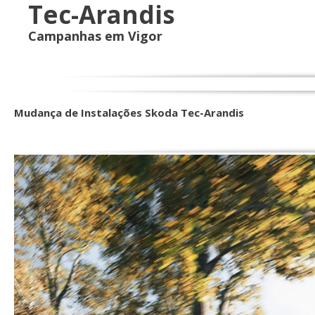
Tec-Arandis
Campanhas em Vigor
Mudança de Instalações Skoda Tec-Arandis