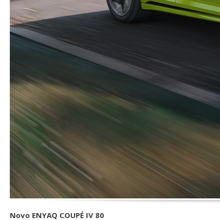
Novo ENYAQ COUPÉ IV 80