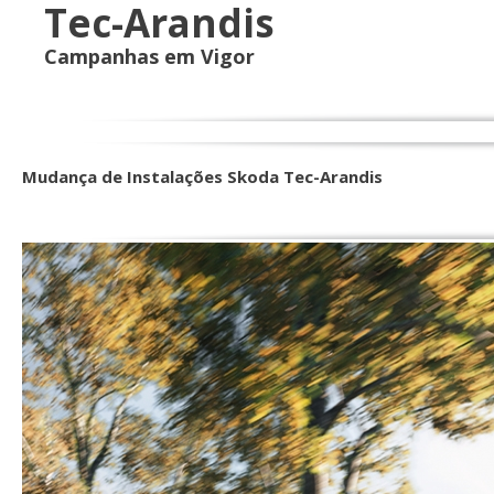
Tec-Arandis
Campanhas em Vigor
Mudança de Instalações Skoda Tec-Arandis