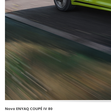
Novo ENYAQ COUPÉ IV 80