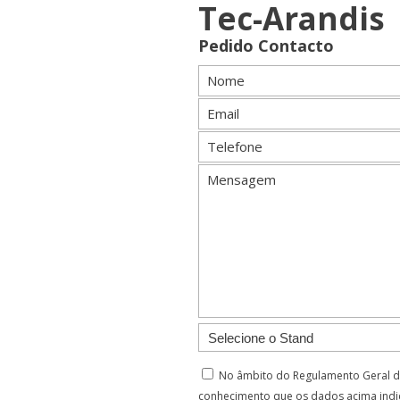
Tec-Arandis
Pedido Contacto
Nome
Email
Telefone
Mensagem
No âmbito do Regulamento Geral d
conhecimento que os dados acima indic