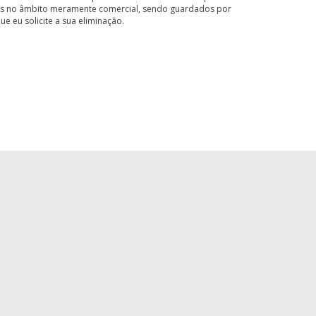
adas no âmbito meramente comercial, sendo guardados por
 eu solicite a sua eliminação.