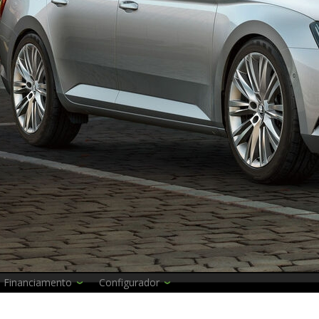
Financiamento
Configurador